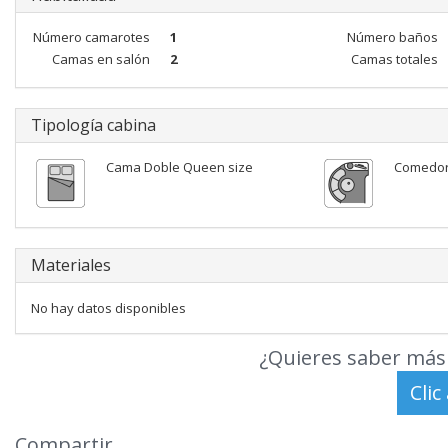
Número camarotes
1
Número baños
Camas en salón
2
Camas totales
Tipología cabina
Cama Doble Queen size
Comedo
Materiales
No hay datos disponibles
¿Quieres saber más 
Compartir