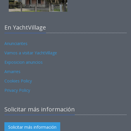
En YachtVillage
Anunciantes
Vamos a visitar YachtVillage
Exposicion anuncios
Amarres
Cookies Policy
Privacy Policy
Solicitar más información
Solicitar más información