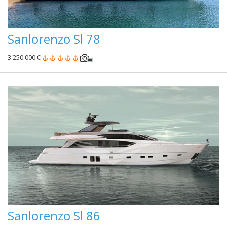
Sanlorenzo Sl 78
3.250.000 €
Sanlorenzo Sl 86