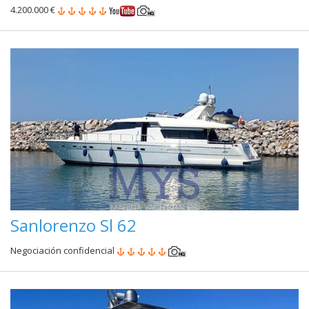
4.200.000 €
Sanlorenzo Sl 62
Negociación confidencial