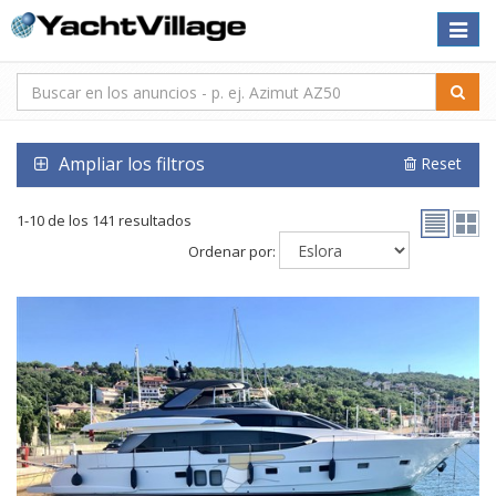
Toggle
naviga
Ampliar los filtros
Reset
1-10 de los 141 resultados
Ordenar por: