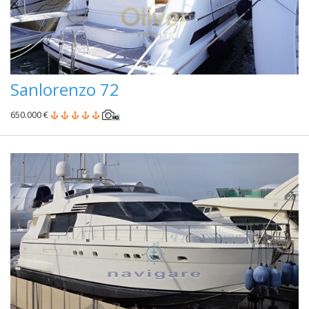
Sanlorenzo 72
650.000 €