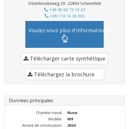
Osterbrooksweg 29- 22869 Schenefeld
+49 40 60 73 19 63
+49 174 16 26 000
Voulez-vous plus d'informations?
Télécharger carte synthétique
Téléchargez la brochure
Données principales
Chantier naval
Nuva
Modèle
M9
Année de construction
2024