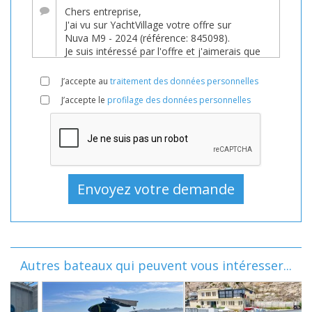
J’accepte au
traitement des données personnelles
J’accepte le
profilage des données personnelles
Autres bateaux qui peuvent vous intéresser...