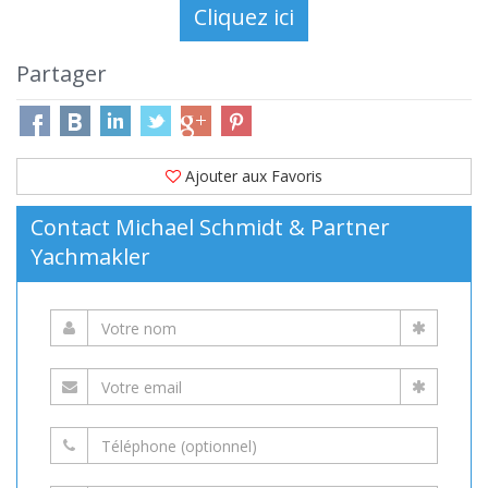
Partager
Ajouter aux Favoris
Contact Michael Schmidt & Partner
Yachmakler