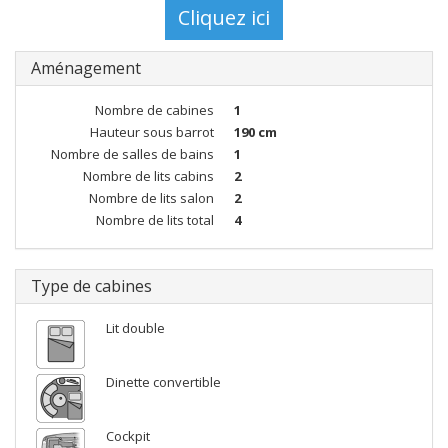
Aménagement
Nombre de cabines
1
Hauteur sous barrot
190 cm
Nombre de salles de bains
1
Nombre de lits cabins
2
Nombre de lits salon
2
Nombre de lits total
4
Type de cabines
Lit double
Dinette convertible
Cockpit