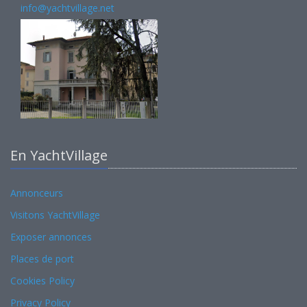
info@yachtvillage.net
En YachtVillage
Annonceurs
Visitons YachtVillage
Exposer annonces
Places de port
Cookies Policy
Privacy Policy