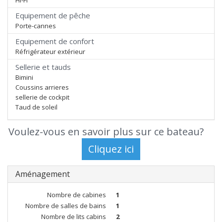
Hi-Fi
Equipement de pêche
Porte-cannes
Equipement de confort
Réfrigérateur extérieur
Sellerie et tauds
Bimini
Coussins arrieres
sellerie de cockpit
Taud de soleil
Voulez-vous en savoir plus sur ce bateau?
Aménagement
Nombre de cabines
1
Nombre de salles de bains
1
Nombre de lits cabins
2