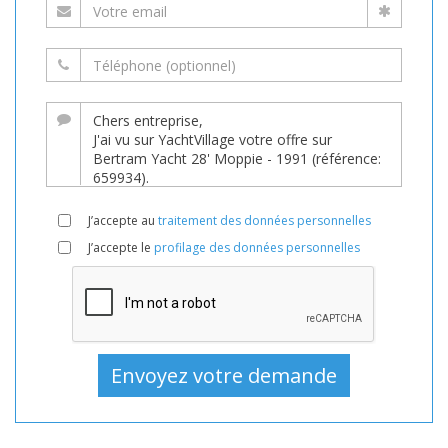
J’accepte au
traitement des données personnelles
J’accepte le
profilage des données personnelles