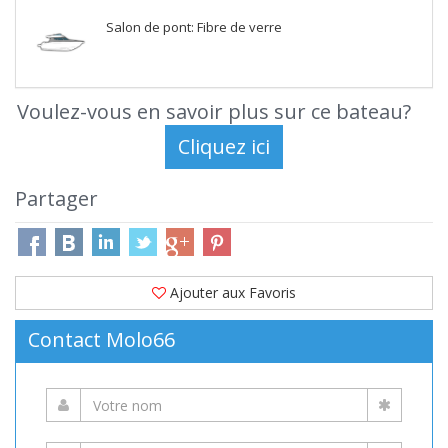
Salon de pont: Fibre de verre
Voulez-vous en savoir plus sur ce bateau?
Partager
Ajouter aux Favoris
Contact Molo66