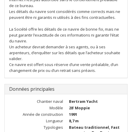
de ce bureau.
Les détails du navire sont considérés comme corrects mais ne
peuvent être ni garantis ni utilisés à des fins contractuelles.
La Société offre les détails de ce navire de bonne foi, mais ne
peut garantir l’exactitude de ces informations ni garantir l’état
du navire.
Un acheteur devrait demander à ses agents, ou à ses
arpenteurs, d’enquêter sur les détails que l’acheteur souhaite
valider.
Ce navire est offert sous réserve d’une vente préalable, d’un
changement de prix ou d’un retrait sans préavis.
Données principales
Chantier naval
Bertram Yacht
Modèle
28' Moppie
Année de construction
1991
Longueur
8,7 m
Typologies
Bateau traditionnel, Fast