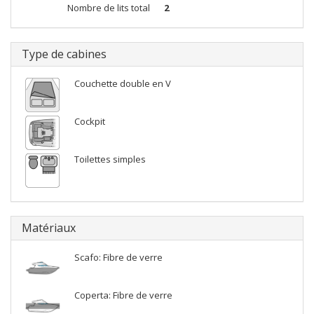
Nombre de lits total
2
Type de cabines
Couchette double en V
Cockpit
Toilettes simples
Matériaux
Scafo: Fibre de verre
Coperta: Fibre de verre