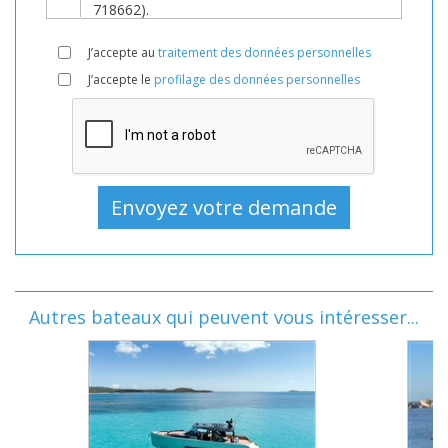
J’accepte au
traitement des données personnelles
J’accepte le
profilage des données personnelles
Autres bateaux qui peuvent vous intéresser...