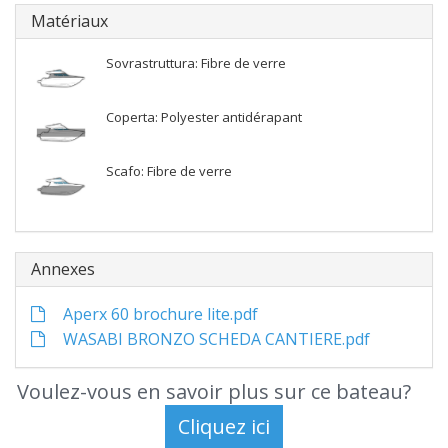
Matériaux
Sovrastruttura: Fibre de verre
Coperta: Polyester antidérapant
Scafo: Fibre de verre
Annexes
Aperx 60 brochure lite.pdf
WASABI BRONZO SCHEDA CANTIERE.pdf
Voulez-vous en savoir plus sur ce bateau?