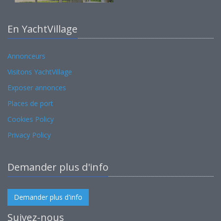
En YachtVillage
Annonceurs
Visitons YachtVillage
Exposer annonces
Places de port
Cookies Policy
Privacy Policy
Demander plus d'info
Demander plus d'info
Suivez-nous