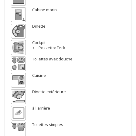
Cabine marin
Dinette
Cockpit
Pozzetto: Teck
Toilettes avec douche
Cuisine
Dinette extérieure
à l'arrière
Toilettes simples