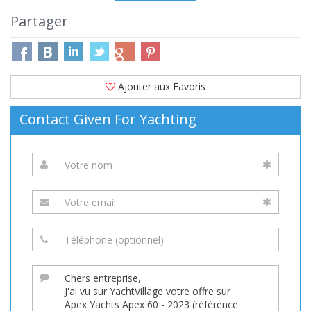
Partager
Ajouter aux Favoris
Contact Given For Yachting