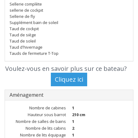
Sellerie complète
sellerie de cockpit
Sellerie de fly
Supplément bain de soleil
Taud de cockpit
Taud de siège
Taud de soleil
Taud d'hivernage
Tauds de fermeture T-Top
Voulez-vous en savoir plus sur ce bateau?
Aménagement
Nombre de cabines
1
Hauteur sous barrot
210 cm
Nombre de salles de bains
1
Nombre de lits cabins
2
Nombre de lits équipage
1