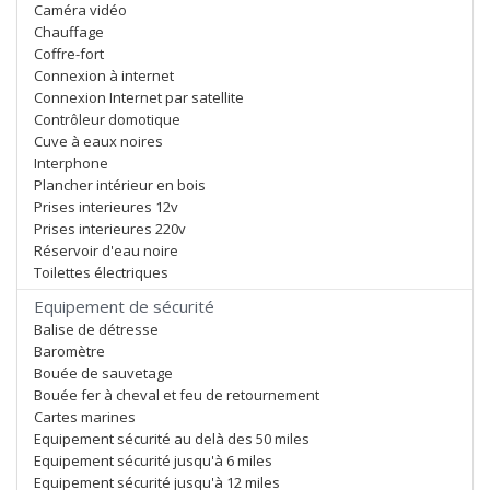
Caméra vidéo
Chauffage
Coffre-fort
Connexion à internet
Connexion Internet par satellite
Contrôleur domotique
Cuve à eaux noires
Interphone
Plancher intérieur en bois
Prises interieures 12v
Prises interieures 220v
Réservoir d'eau noire
Toilettes électriques
Equipement de sécurité
Balise de détresse
Baromètre
Bouée de sauvetage
Bouée fer à cheval et feu de retournement
Cartes marines
Equipement sécurité au delà des 50 miles
Equipement sécurité jusqu'à 6 miles
Equipement sécurité jusqu'à 12 miles