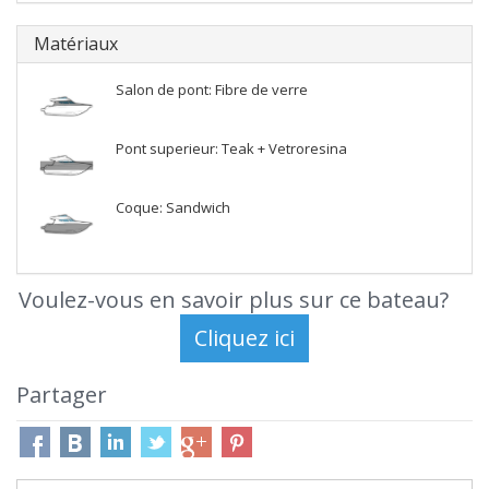
Matériaux
Salon de pont: Fibre de verre
Pont superieur: Teak + Vetroresina
Coque: Sandwich
Voulez-vous en savoir plus sur ce bateau?
Partager