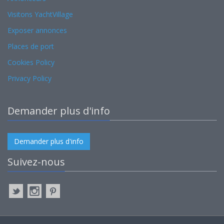
Visitons YachtVillage
Exposer annonces
Places de port
Cookies Policy
Privacy Policy
Demander plus d'info
Demander plus d'info
Suivez-nous