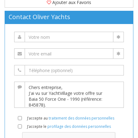
Ajouter aux Favoris
Contact Oliver Yachts
J’accepte au
traitement des données personnelles
J’accepte le
profilage des données personnelles