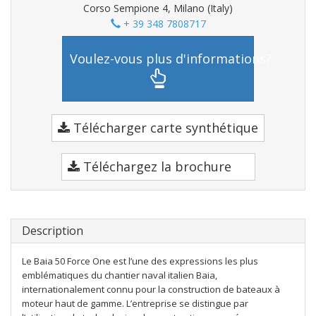
Corso Sempione 4, Milano (Italy)
+ 39 348 7808717
Voulez-vous plus d'informations?
Télécharger carte synthétique
Téléchargez la brochure
Description
Le Baia 50 Force One est l’une des expressions les plus
emblématiques du chantier naval italien Baia,
internationalement connu pour la construction de bateaux à
moteur haut de gamme. L’entreprise se distingue par