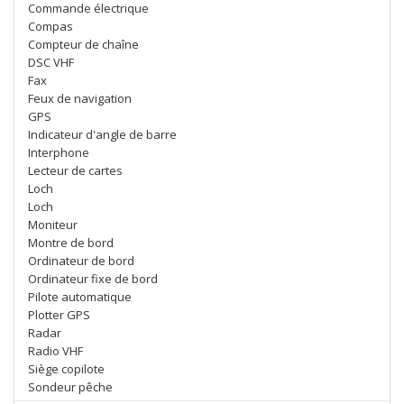
Commande électrique
Compas
Compteur de chaîne
DSC VHF
Fax
Feux de navigation
GPS
Indicateur d'angle de barre
Interphone
Lecteur de cartes
Loch
Loch
Moniteur
Montre de bord
Ordinateur de bord
Ordinateur fixe de bord
Pilote automatique
Plotter GPS
Radar
Radio VHF
Siège copilote
Sondeur pêche