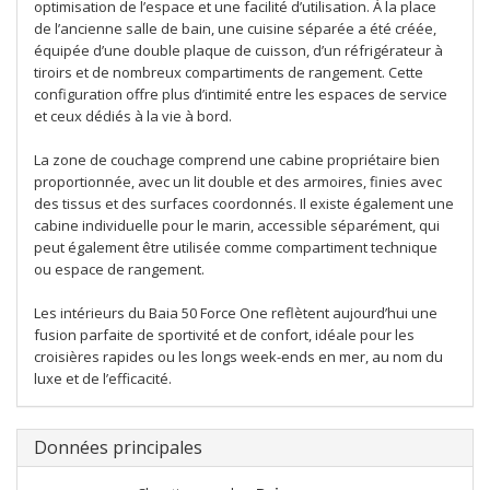
optimisation de l’espace et une facilité d’utilisation. À la place
de l’ancienne salle de bain, une cuisine séparée a été créée,
équipée d’une double plaque de cuisson, d’un réfrigérateur à
tiroirs et de nombreux compartiments de rangement. Cette
configuration offre plus d’intimité entre les espaces de service
et ceux dédiés à la vie à bord.
La zone de couchage comprend une cabine propriétaire bien
proportionnée, avec un lit double et des armoires, finies avec
des tissus et des surfaces coordonnés. Il existe également une
cabine individuelle pour le marin, accessible séparément, qui
peut également être utilisée comme compartiment technique
ou espace de rangement.
Les intérieurs du Baia 50 Force One reflètent aujourd’hui une
fusion parfaite de sportivité et de confort, idéale pour les
croisières rapides ou les longs week-ends en mer, au nom du
luxe et de l’efficacité.
Données principales