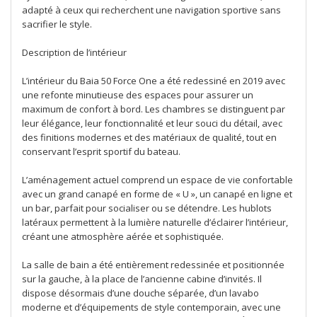
adapté à ceux qui recherchent une navigation sportive sans
sacrifier le style.
Description de l’intérieur
L’intérieur du Baia 50 Force One a été redessiné en 2019 avec
une refonte minutieuse des espaces pour assurer un
maximum de confort à bord. Les chambres se distinguent par
leur élégance, leur fonctionnalité et leur souci du détail, avec
des finitions modernes et des matériaux de qualité, tout en
conservant l’esprit sportif du bateau.
L’aménagement actuel comprend un espace de vie confortable
avec un grand canapé en forme de « U », un canapé en ligne et
un bar, parfait pour socialiser ou se détendre. Les hublots
latéraux permettent à la lumière naturelle d’éclairer l’intérieur,
créant une atmosphère aérée et sophistiquée.
La salle de bain a été entièrement redessinée et positionnée
sur la gauche, à la place de l’ancienne cabine d’invités. Il
dispose désormais d’une douche séparée, d’un lavabo
moderne et d’équipements de style contemporain, avec une