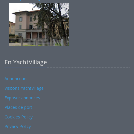
En YachtVillage
Annonceurs
Visitons YachtVillage
Exposer annonces
Places de port
Cookies Policy
Privacy Policy