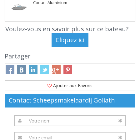
Coque: Aluminium
Voulez-vous en savoir plus sur ce bateau?
Partager
Ajouter aux Favoris
Contact Scheepsmakelaardij Goliath