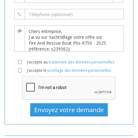
J’accepte au
traitement des données personnelles
J’accepte le
profilage des données personnelles