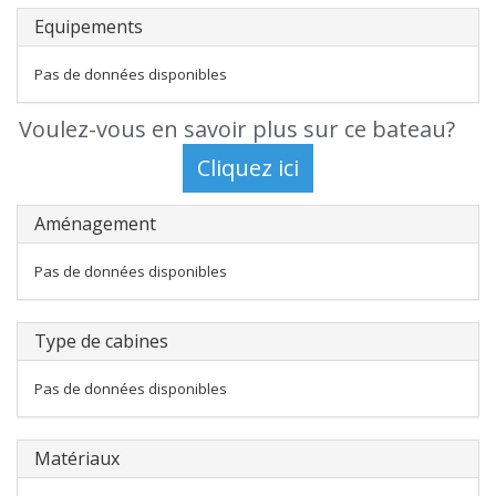
Equipements
Pas de données disponibles
Voulez-vous en savoir plus sur ce bateau?
Aménagement
Pas de données disponibles
Type de cabines
Pas de données disponibles
Matériaux