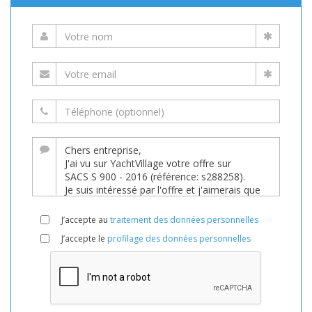
J’accepte au
traitement des données personnelles
J’accepte le
profilage des données personnelles