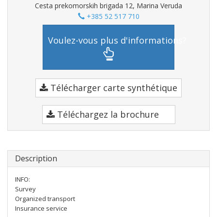
Cesta prekomorskih brigada 12, Marina Veruda
+385 52 517 710
Voulez-vous plus d'informations?
Télécharger carte synthétique
Téléchargez la brochure
Description
INFO:
Survey
Organized transport
Insurance service