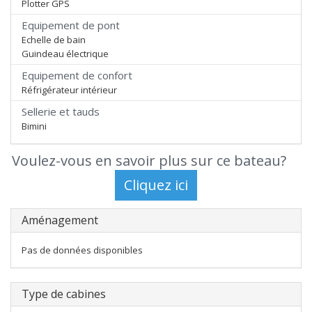
Plotter GPS
Equipement de pont
Echelle de bain
Guindeau électrique
Equipement de confort
Réfrigérateur intérieur
Sellerie et tauds
Bimini
Voulez-vous en savoir plus sur ce bateau?
Aménagement
Pas de données disponibles
Type de cabines