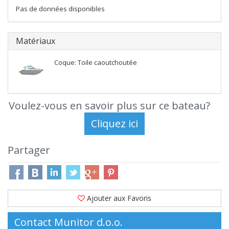
Pas de données disponibles
Matériaux
Coque: Toile caoutchoutée
Voulez-vous en savoir plus sur ce bateau?
Partager
Ajouter aux Favoris
Contact Munitor d.o.o.