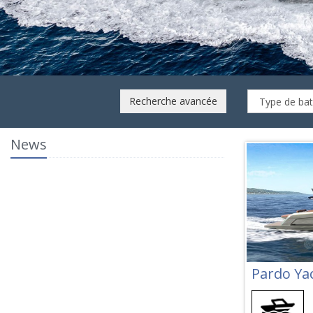
Recherche avancée
News
Pardo Ya