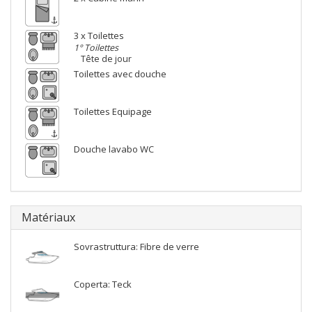
3 x Toilettes
1° Toilettes
Tête de jour
Toilettes avec douche
Toilettes Equipage
Douche lavabo WC
Matériaux
Sovrastruttura: Fibre de verre
Coperta: Teck