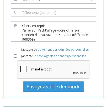
J’accepte au
traitement des données personnelles
J’accepte le
profilage des données personnelles