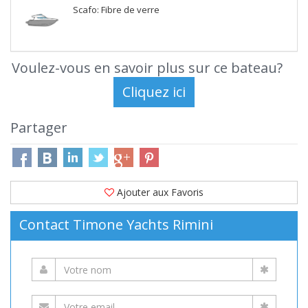
Scafo: Fibre de verre
Voulez-vous en savoir plus sur ce bateau?
Partager
Ajouter aux Favoris
Contact Timone Yachts Rimini