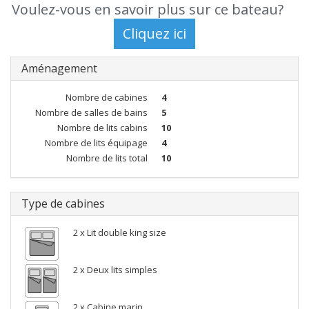
Voulez-vous en savoir plus sur ce bateau?
Aménagement
Nombre de cabines
4
Nombre de salles de bains
5
Nombre de lits cabins
10
Nombre de lits équipage
4
Nombre de lits total
10
Type de cabines
2 x Lit double king size
2 x Deux lits simples
2 x Cabine marin