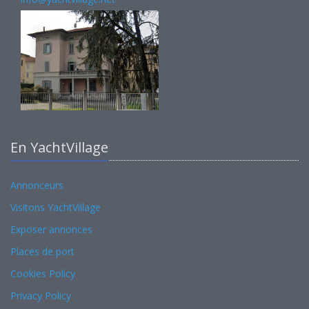
En YachtVillage
Annonceurs
Visitons YachtVillage
Exposer annonces
Places de port
Cookies Policy
Privacy Policy