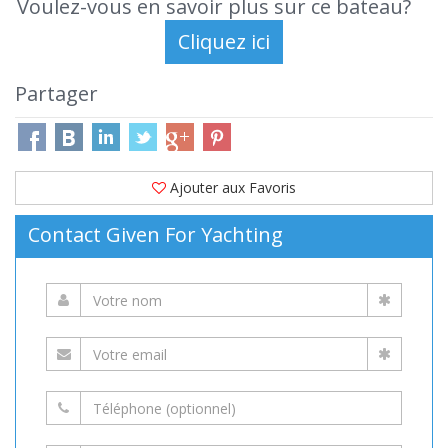
Voulez-vous en savoir plus sur ce bateau?
Partager
Ajouter aux Favoris
Contact Given For Yachting