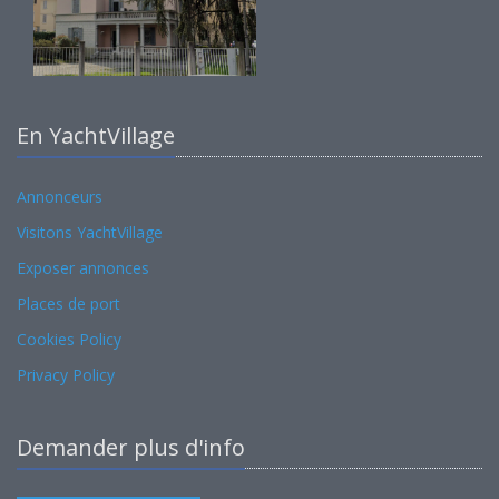
En YachtVillage
Annonceurs
Visitons YachtVillage
Exposer annonces
Places de port
Cookies Policy
Privacy Policy
Demander plus d'info