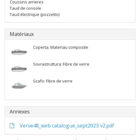
Coussins arrieres
Taud de console
Taud électrique (pozzetto)
Matériaux
Coperta: Materiau composite
Sovrastruttura: Fibre de verre
Scafo: Fibre de verre
Annexes
Verve48_web catalogue_sept2023 v2.pdf