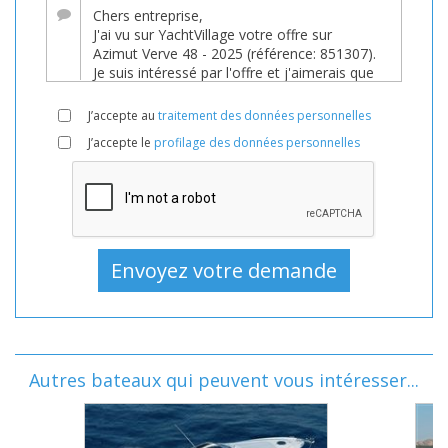
J’accepte au
traitement des données personnelles
J’accepte le
profilage des données personnelles
Autres bateaux qui peuvent vous intéresser...