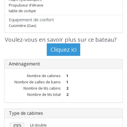
Propulseur d'étrave
table de cockpit
Equipement de confort
Cuisinière (Gas)
Voulez-vous en savoir plus sur ce bateau?
Aménagement
Nombre de cabines
1
Nombre de salles de bains
1
Nombre de lits cabins
2
Nombre de lits total
2
Type de cabines
Lit double