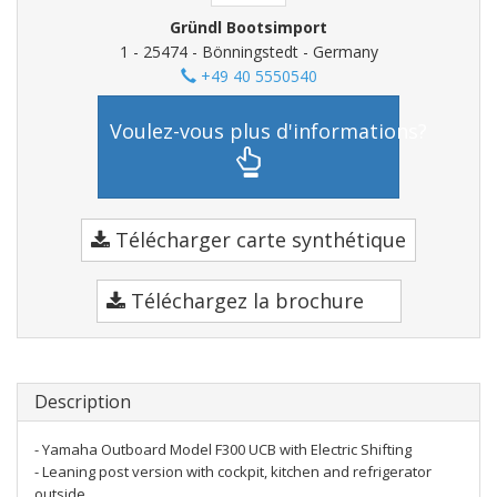
Gründl Bootsimport
1 - 25474 - Bönningstedt - Germany
+49 40 5550540
Voulez-vous plus d'informations?
Télécharger carte synthétique
Téléchargez la brochure
Description
- Yamaha Outboard Model F300 UCB with Electric Shifting
- Leaning post version with cockpit, kitchen and refrigerator
outside