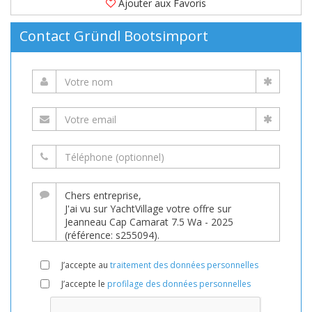
Ajouter aux Favoris
Contact Gründl Bootsimport
J’accepte au
traitement des données personnelles
J’accepte le
profilage des données personnelles