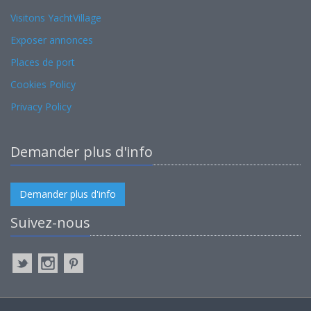
Visitons YachtVillage
Exposer annonces
Places de port
Cookies Policy
Privacy Policy
Demander plus d'info
Demander plus d'info
Suivez-nous