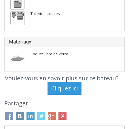
Toilettes simples
Matériaux
Coque: Fibre de verre
Voulez-vous en savoir plus sur ce bateau?
Partager