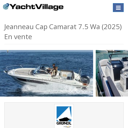
Toggle
naviga
Jeanneau Cap Camarat 7.5 Wa (2025)
En vente