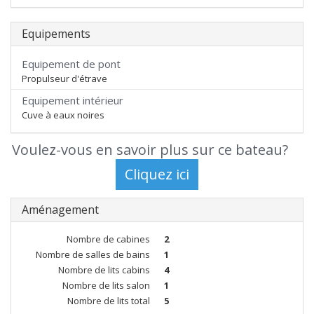
Equipements
Equipement de pont
Propulseur d'étrave
Equipement intérieur
Cuve à eaux noires
Voulez-vous en savoir plus sur ce bateau?
Aménagement
Nombre de cabines
2
Nombre de salles de bains
1
Nombre de lits cabins
4
Nombre de lits salon
1
Nombre de lits total
5