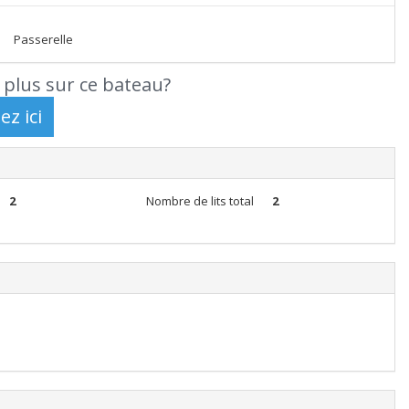
Passerelle
 plus sur ce bateau?
2
Nombre de lits total
2