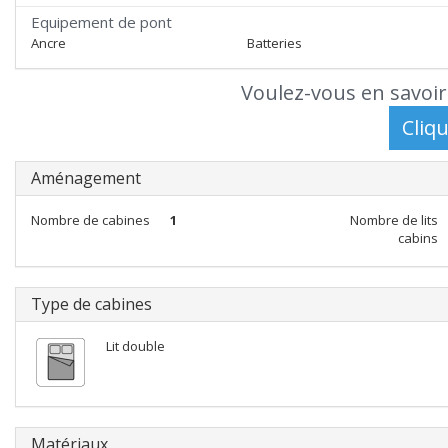
Equipement de pont
Ancre
Batteries
Voulez-vous en savoir
Aménagement
Nombre de cabines
1
Nombre de lits
cabins
Type de cabines
Lit double
Matériaux