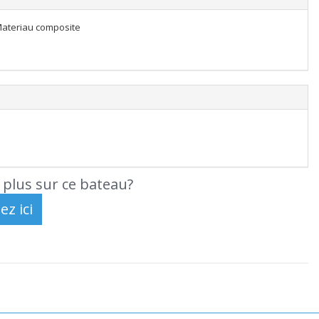
ateriau composite
 plus sur ce bateau?