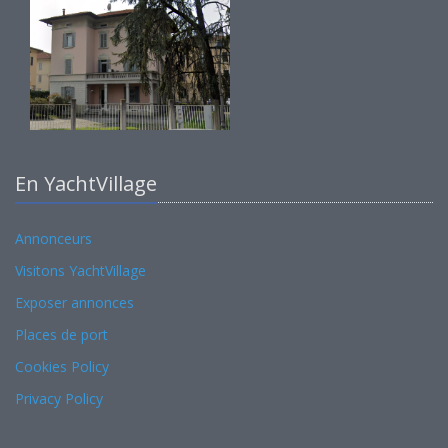
En YachtVillage
Annonceurs
Visitons YachtVillage
Exposer annonces
Places de port
Cookies Policy
Privacy Policy