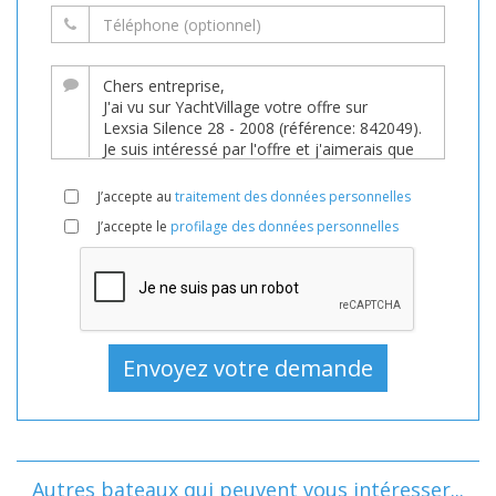
J’accepte au
traitement des données personnelles
J’accepte le
profilage des données personnelles
Autres bateaux qui peuvent vous intéresser...