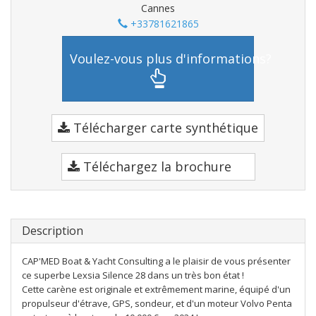
Cannes
+33781621865
Voulez-vous plus d'informations?
Télécharger carte synthétique
Téléchargez la brochure
Description
CAP'MED Boat & Yacht Consulting a le plaisir de vous présenter
ce superbe Lexsia Silence 28 dans un très bon état !
Cette carène est originale et extrêmement marine, équipé d'un
propulseur d'étrave, GPS, sondeur, et d'un moteur Volvo Penta