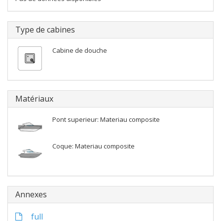
Type de cabines
Cabine de douche
Matériaux
Pont superieur: Materiau composite
Coque: Materiau composite
Annexes
full