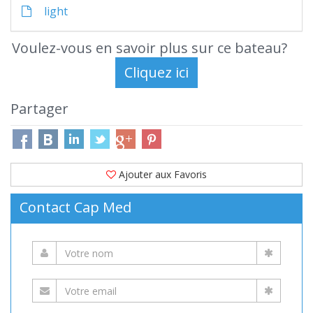
light
Voulez-vous en savoir plus sur ce bateau?
Partager
Ajouter aux Favoris
Contact Cap Med