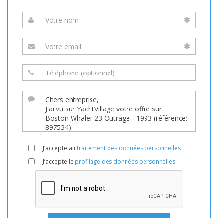
J’accepte au
traitement des données personnelles
J’accepte le
profilage des données personnelles