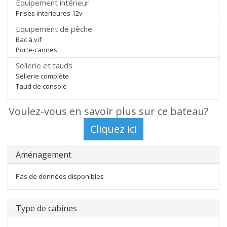
Equipement intérieur
Prises interieures 12v
Equipement de pêche
Bac à vif
Porte-cannes
Sellerie et tauds
Sellerie complète
Taud de console
Voulez-vous en savoir plus sur ce bateau?
Aménagement
Pas de données disponibles
Type de cabines