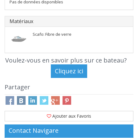
Pas de données disponibles
Matériaux
Scafo: Fibre de verre
Voulez-vous en savoir plus sur ce bateau?
Partager
Ajouter aux Favoris
Contact Navigare