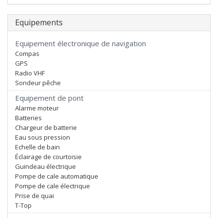
Equipements
Equipement électronique de navigation
Compas
GPS
Radio VHF
Sondeur pêche
Equipement de pont
Alarme moteur
Batteries
Chargeur de batterie
Eau sous pression
Echelle de bain
Éclairage de courtoisie
Guindeau électrique
Pompe de cale automatique
Pompe de cale électrique
Prise de quai
T-Top