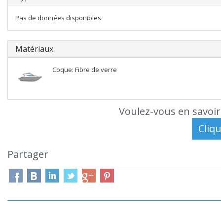
Pas de données disponibles
Matériaux
Coque: Fibre de verre
Voulez-vous en savoir
Partager