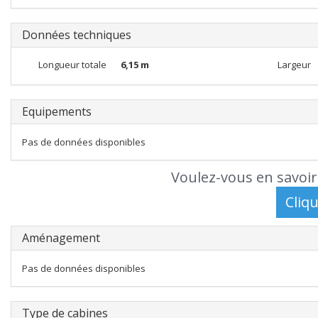
Données techniques
Longueur totale
6,15 m
Largeur
Equipements
Pas de données disponibles
Voulez-vous en savoir
Aménagement
Pas de données disponibles
Type de cabines