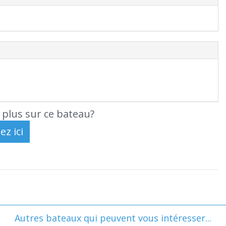
 plus sur ce bateau?
Autres bateaux qui peuvent vous intéresser...