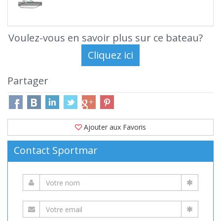
Voulez-vous en savoir plus sur ce bateau?
Partager
Ajouter aux Favoris
Contact Sportmar