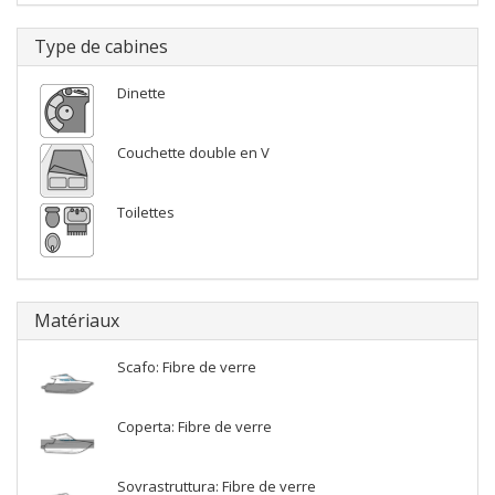
Type de cabines
Dinette
Couchette double en V
Toilettes
Matériaux
Scafo: Fibre de verre
Coperta: Fibre de verre
Sovrastruttura: Fibre de verre