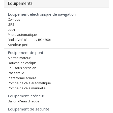
Equipements
Equipement électronique de navigation
Compas
GPS
Loch
Pilote automatique
Radio VHF (Geonav RO4700)
Sondeur pêche
Equipement de pont
Alarme moteur
Douche de cockpit
Eau sous pression
Passerelle
Plateforme arrière
Pompe de cale automatique
Pompe de cale manuelle
Equipement intérieur
Ballon d'eau chaude
Equipement de sécurité