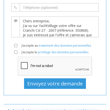
J’accepte au
traitement des données personnelles
J’accepte le
profilage des données personnelles