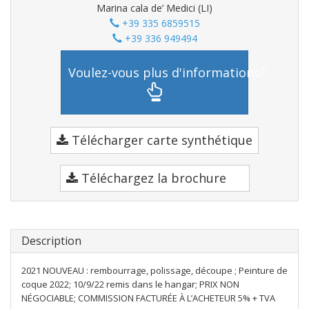
Marina cala de’ Medici (LI)
+39 335 6859515
+39 336 949494
Voulez-vous plus d'informations?
Télécharger carte synthétique
Téléchargez la brochure
Description
2021 NOUVEAU : rembourrage, polissage, découpe ; Peinture de
coque 2022; 10/9/22 remis dans le hangar; PRIX NON
NÉGOCIABLE; COMMISSION FACTURÉE À L’ACHETEUR 5% + TVA