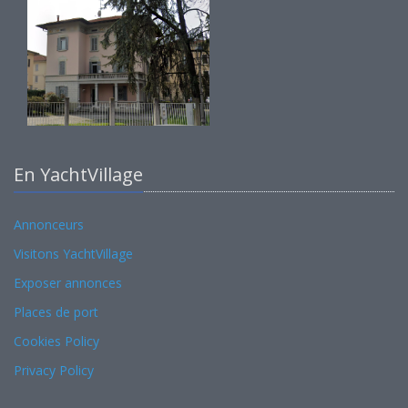
En YachtVillage
Annonceurs
Visitons YachtVillage
Exposer annonces
Places de port
Cookies Policy
Privacy Policy