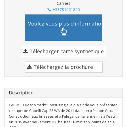
Cannes
+33781621865
Voulez-vous plus d'informations?
Télécharger carte synthétique
Téléchargez la brochure
Description
CAP MED Boat & Yacht Consulting a le plaisir de vous présenter
ce superbe Capelli Cap 28 WA de 2011 dans un très bon état.
Construction aux finesses et à l'élégance italienne mis à l'eau
en 2015 avec seulement 350 heures ! Bimini top, bains de soleil,