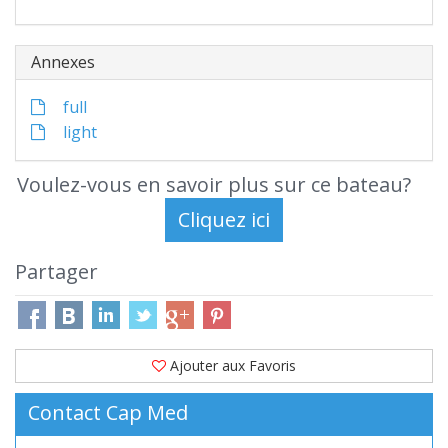
Annexes
full
light
Voulez-vous en savoir plus sur ce bateau?
Partager
Ajouter aux Favoris
Contact Cap Med