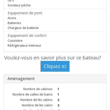
GPS
Sondeur pêche
Equipement de pont
Ancre
Batteries
Chargeur de batterie
Equipement de confort
Cuisinière
Réfrigérateur intérieur
Voulez-vous en savoir plus sur ce bateau?
Aménagement
Nombre de cabines
1
Nombre de salles de bains
1
Nombre de lits cabins
2
Nombre de lits salon
2