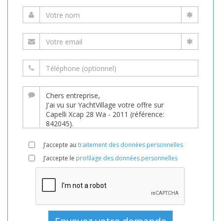
J’accepte au
traitement des données personnelles
J’accepte le
profilage des données personnelles