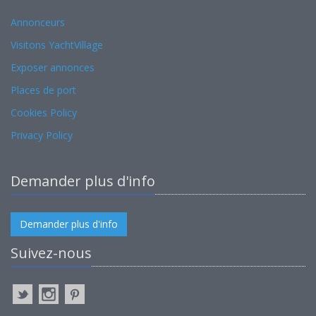
Annonceurs
Visitons YachtVillage
Exposer annonces
Places de port
Cookies Policy
Privacy Policy
Demander plus d'info
Demander plus d'info
Suivez-nous