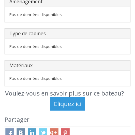
Aménagement
Pas de données disponibles
Type de cabines
Pas de données disponibles
Matériaux
Pas de données disponibles
Voulez-vous en savoir plus sur ce bateau?
Partager