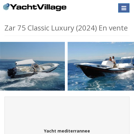
Toggle
naviga
Zar 75 Classic Luxury (2024) En vente
Yacht mediterrannee