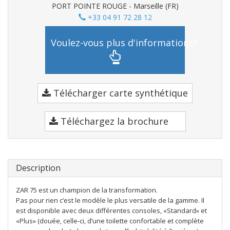
PORT POINTE ROUGE - Marseille (FR)
+33 04 91 72 28 12
Voulez-vous plus d'informations?
Télécharger carte synthétique
Téléchargez la brochure
Description
ZAR 75 est un champion de la transformation.
Pas pour rien c’est le modèle le plus versatile de la gamme. Il
est disponible avec deux différentes consoles, «Standard» et
«Plus» (douée, celle-ci, d’une toilette confortable et complète