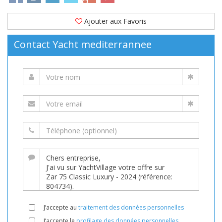
Ajouter aux Favoris
Contact Yacht mediterrannee
J’accepte au
traitement des données personnelles
J’accepte le
profilage des données personnelles