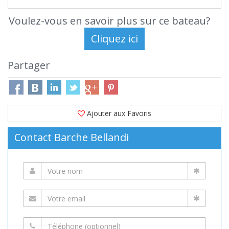
Voulez-vous en savoir plus sur ce bateau?
Partager
Ajouter aux Favoris
Contact Barche Bellandi