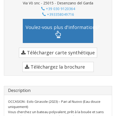
Via Vò snc - 25015 - Desenzano del Garda
+39 030 9120364
+393358049716
Voulez-vous plus d'informations?
Télécharger carte synthétique
Téléchargez la brochure
Description
OCCASION : Eolo Girasole (2023) – Pari al Nuovo (Eau douce
uniquement)
Vous cherchez un bateau polyvalent, prêt à la bouée et sans