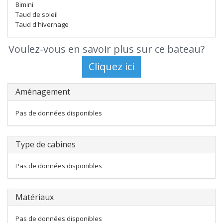
Bimini
Taud de soleil
Taud d'hivernage
Voulez-vous en savoir plus sur ce bateau?
Aménagement
Pas de données disponibles
Type de cabines
Pas de données disponibles
Matériaux
Pas de données disponibles