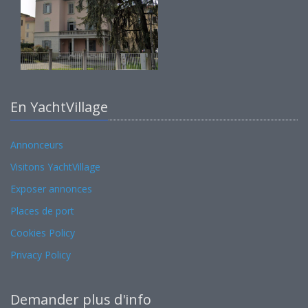
En YachtVillage
Annonceurs
Visitons YachtVillage
Exposer annonces
Places de port
Cookies Policy
Privacy Policy
Demander plus d'info