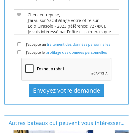
J’accepte au
traitement des données personnelles
J’accepte le
profilage des données personnelles
Autres bateaux qui peuvent vous intéresser...