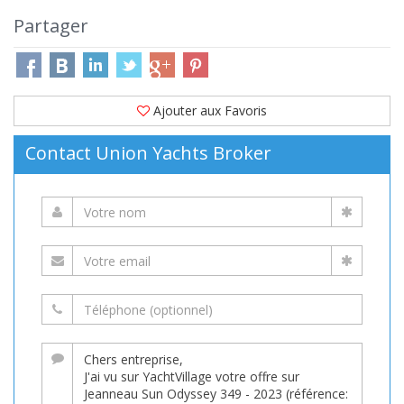
Partager
Ajouter aux Favoris
Contact Union Yachts Broker