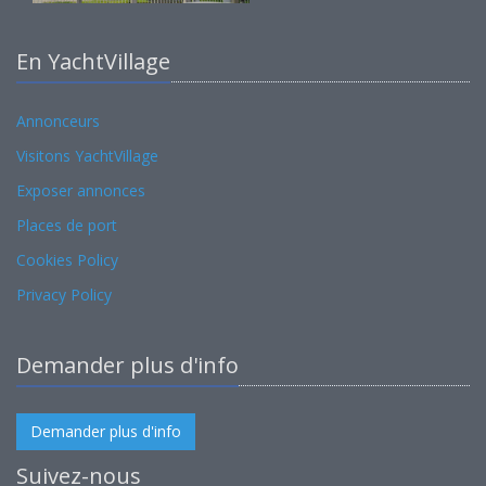
En YachtVillage
Annonceurs
Visitons YachtVillage
Exposer annonces
Places de port
Cookies Policy
Privacy Policy
Demander plus d'info
Demander plus d'info
Suivez-nous