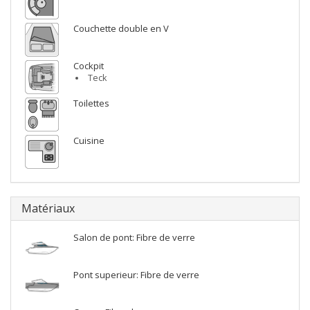
Couchette double en V
Cockpit
Teck
Toilettes
Cuisine
Matériaux
Salon de pont: Fibre de verre
Pont superieur: Fibre de verre