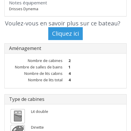
Notes équipement
Drisses Dynema
Voulez-vous en savoir plus sur ce bateau?
Aménagement
Nombre de cabines
2
Nombre de salles de bains
1
Nombre de lits cabins
4
Nombre de lits total
4
Type de cabines
Lit double
Dinette