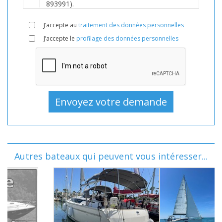
J’accepte au
traitement des données personnelles
J’accepte le
profilage des données personnelles
Autres bateaux qui peuvent vous intéresser...