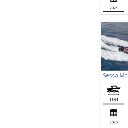
2025
Sessa Ma
11,94
2026