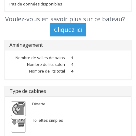
Pas de données disponibles
Voulez-vous en savoir plus sur ce bateau?
Aménagement
Nombre de salles de bains
1
Nombre de lits salon
4
Nombre de lits total
4
Type de cabines
Dinette
Toilettes simples