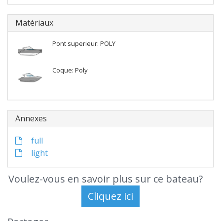
Matériaux
Pont superieur: POLY
Coque: Poly
Annexes
full
light
Voulez-vous en savoir plus sur ce bateau?