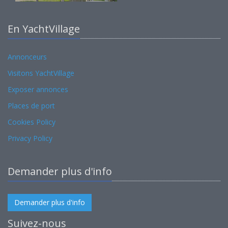
En YachtVillage
Annonceurs
Visitons YachtVillage
Exposer annonces
Places de port
Cookies Policy
Privacy Policy
Demander plus d'info
Demander plus d'info
Suivez-nous