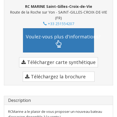
RC MARINE Saint-Gilles-Croix-de-Vie
Route de la Roche sur Yon - SAINT-GILLES-CROIX-DE-VIE
(FR)
+33 251554207
Voulez-vous plus d'informations?
Télécharger carte synthétique
Téléchargez la brochure
Description
RCMarine a le plaisir de vous proposer un nouveau bateau
d'occasion disponible à la vente !