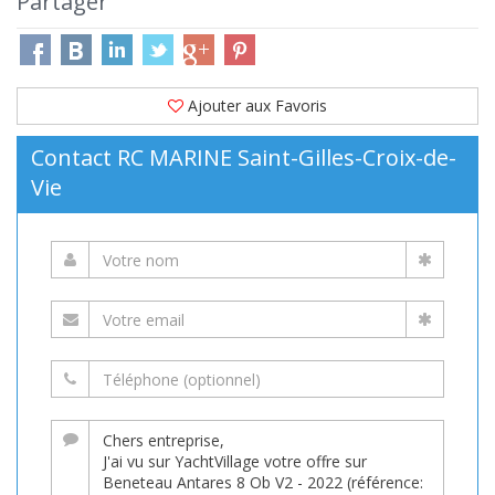
Partager
Ajouter aux Favoris
Contact RC MARINE Saint-Gilles-Croix-de-
Vie