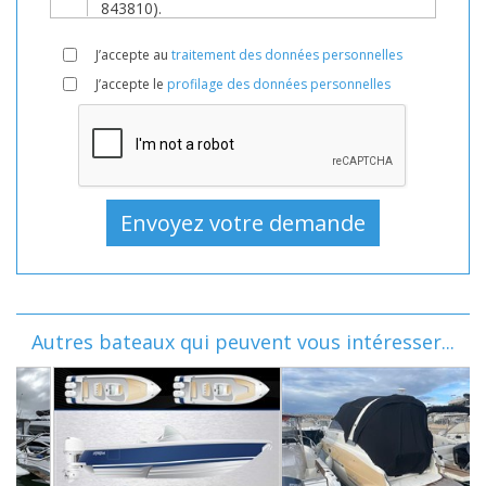
J’accepte au
traitement des données personnelles
J’accepte le
profilage des données personnelles
Autres bateaux qui peuvent vous intéresser...