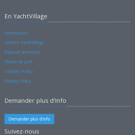
En YachtVillage
Annonceurs
Visitons YachtVillage
Exposer annonces
Places de port
Cookies Policy
Privacy Policy
Demander plus d'info
Demander plus d'info
Suivez-nous