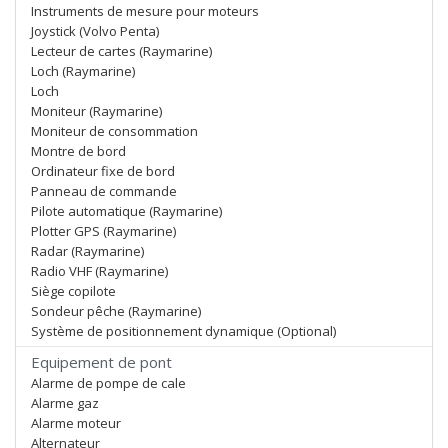
Instruments de mesure pour moteurs
Joystick (Volvo Penta)
Lecteur de cartes (Raymarine)
Loch (Raymarine)
Loch
Moniteur (Raymarine)
Moniteur de consommation
Montre de bord
Ordinateur fixe de bord
Panneau de commande
Pilote automatique (Raymarine)
Plotter GPS (Raymarine)
Radar (Raymarine)
Radio VHF (Raymarine)
Siège copilote
Sondeur pêche (Raymarine)
Système de positionnement dynamique (Optional)
Equipement de pont
Alarme de pompe de cale
Alarme gaz
Alarme moteur
Alternateur