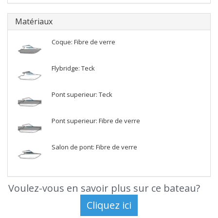
Matériaux
Coque: Fibre de verre
Flybridge: Teck
Pont superieur: Teck
Pont superieur: Fibre de verre
Salon de pont: Fibre de verre
Voulez-vous en savoir plus sur ce bateau?