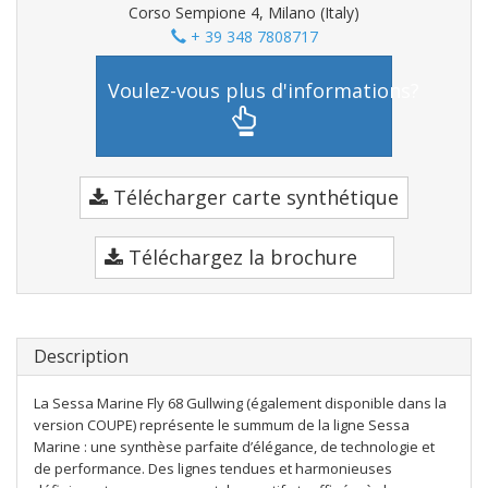
Corso Sempione 4, Milano (Italy)
+ 39 348 7808717
Voulez-vous plus d'informations?
Télécharger carte synthétique
Téléchargez la brochure
Description
La Sessa Marine Fly 68 Gullwing (également disponible dans la
version COUPE) représente le summum de la ligne Sessa
Marine : une synthèse parfaite d’élégance, de technologie et
de performance. Des lignes tendues et harmonieuses