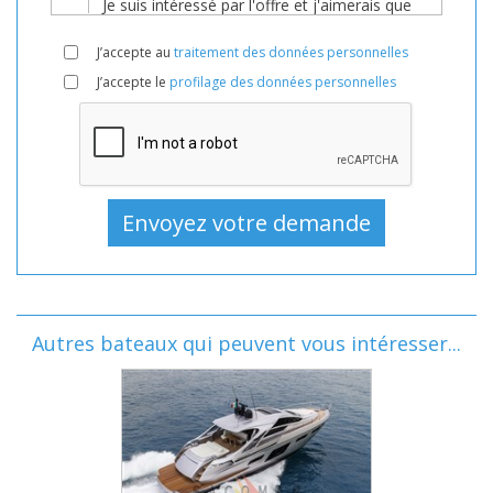
J’accepte au
traitement des données personnelles
J’accepte le
profilage des données personnelles
Autres bateaux qui peuvent vous intéresser...