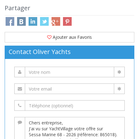
Partager
Ajouter aux Favoris
Contact Oliver Yachts