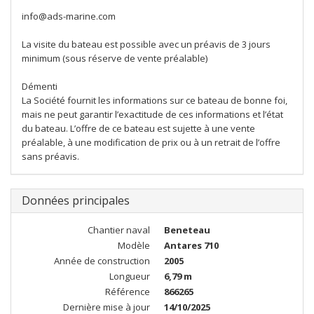
info@ads-marine.com
La visite du bateau est possible avec un préavis de 3 jours
minimum (sous réserve de vente préalable)
Démenti
La Société fournit les informations sur ce bateau de bonne foi,
mais ne peut garantir l’exactitude de ces informations et l’état
du bateau. L’offre de ce bateau est sujette à une vente
préalable, à une modification de prix ou à un retrait de l’offre
sans préavis.
Données principales
Chantier naval
Beneteau
Modèle
Antares 710
Année de construction
2005
Longueur
6,79 m
Référence
866265
Dernière mise à jour
14/10/2025