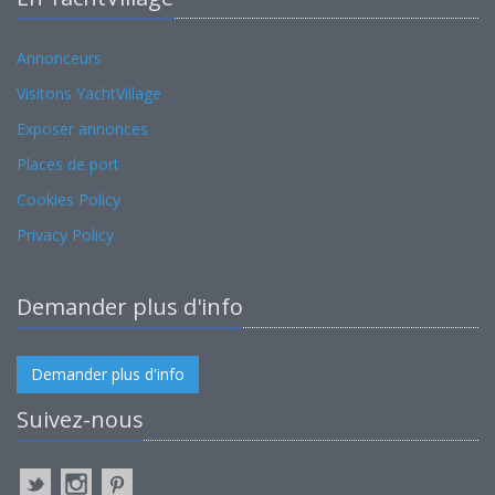
Annonceurs
Visitons YachtVillage
Exposer annonces
Places de port
Cookies Policy
Privacy Policy
Demander plus d'info
Demander plus d'info
Suivez-nous