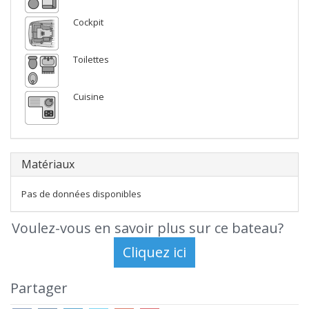
Cockpit
Toilettes
Cuisine
Matériaux
Pas de données disponibles
Voulez-vous en savoir plus sur ce bateau?
Partager