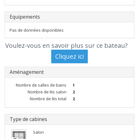
Equipements
Pas de données disponibles
Voulez-vous en savoir plus sur ce bateau?
Aménagement
Nombre de salles de bains
1
Nombre de lits salon
2
Nombre de lits total
2
Type de cabines
Salon