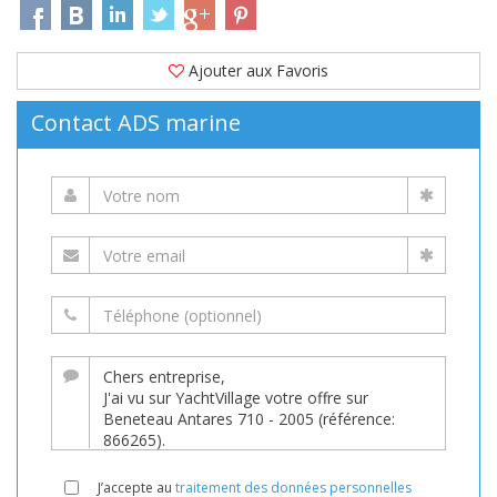
Ajouter aux Favoris
Contact ADS marine
J’accepte au
traitement des données personnelles