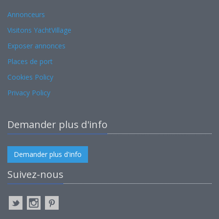
Annonceurs
Visitons YachtVillage
Exposer annonces
Places de port
Cookies Policy
Privacy Policy
Demander plus d'info
Demander plus d'info
Suivez-nous