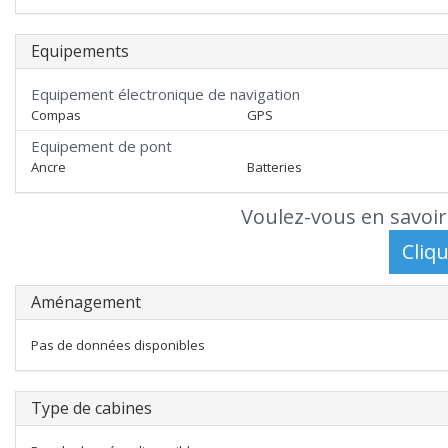
Equipements
Equipement électronique de navigation
Compas
GPS
Equipement de pont
Ancre
Batteries
Voulez-vous en savoir
Aménagement
Pas de données disponibles
Type de cabines