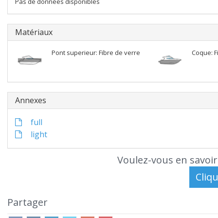
Pas de données disponibles
Matériaux
Pont superieur: Fibre de verre
Coque: F
Annexes
full
light
Voulez-vous en savoir
Partager