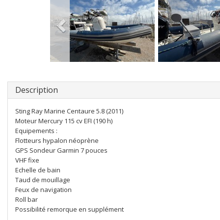
Description
Sting Ray Marine Centaure 5.8 (2011)
Moteur Mercury 115 cv EFI (190 h)
Equipements :
Flotteurs hypalon néoprène
GPS Sondeur Garmin 7 pouces
VHF fixe
Echelle de bain
Taud de mouillage
Feux de navigation
Roll bar
Possibilité remorque en supplément