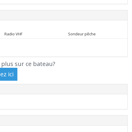
Radio VHF
Sondeur pêche
 plus sur ce bateau?