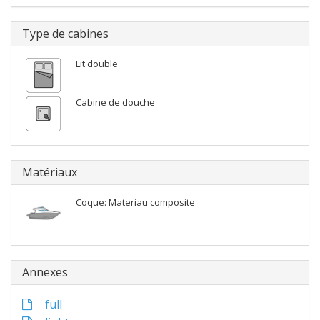
Type de cabines
Lit double
Cabine de douche
Matériaux
Coque: Materiau composite
Annexes
full