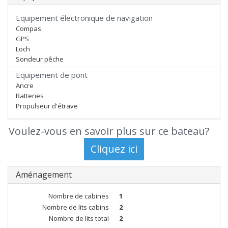
Equipement électronique de navigation
Compas
GPS
Loch
Sondeur pêche
Equipement de pont
Ancre
Batteries
Propulseur d'étrave
Voulez-vous en savoir plus sur ce bateau?
Aménagement
Nombre de cabines
1
Nombre de lits cabins
2
Nombre de lits total
2