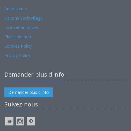
Annonceurs
Visitons YachtVillage
Exposer annonces
Places de port
Cookies Policy
Privacy Policy
Demander plus d'info
Demander plus d'info
Suivez-nous