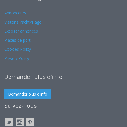
Annonceurs
Visitons YachtVillage
Exposer annonces
Places de port
Cookies Policy
Privacy Policy
Demander plus d'info
Demander plus d'info
Suivez-nous