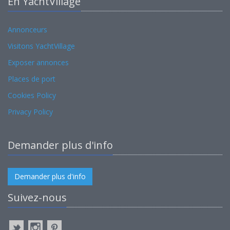
En YachtVillage
Annonceurs
Visitons YachtVillage
Exposer annonces
Places de port
Cookies Policy
Privacy Policy
Demander plus d'info
Demander plus d'info
Suivez-nous