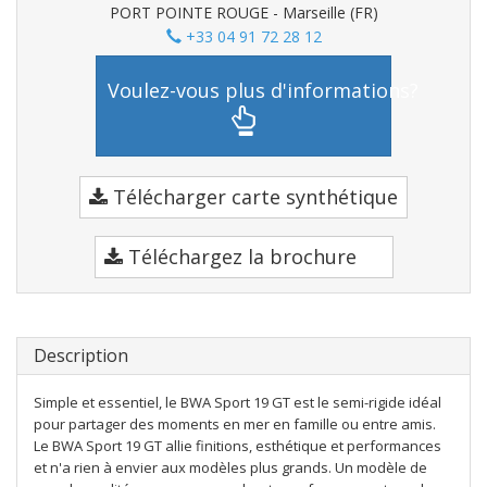
PORT POINTE ROUGE - Marseille (FR)
+33 04 91 72 28 12
Voulez-vous plus d'informations?
Télécharger carte synthétique
Téléchargez la brochure
Description
Simple et essentiel, le BWA Sport 19 GT est le semi-rigide idéal
pour partager des moments en mer en famille ou entre amis.
Le BWA Sport 19 GT allie finitions, esthétique et performances
et n'a rien à envier aux modèles plus grands. Un modèle de