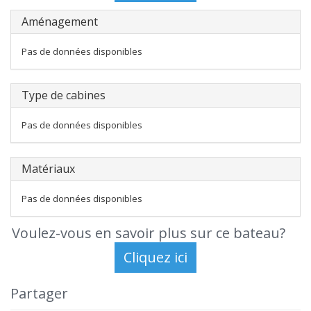
Aménagement
Pas de données disponibles
Type de cabines
Pas de données disponibles
Matériaux
Pas de données disponibles
Voulez-vous en savoir plus sur ce bateau?
Partager