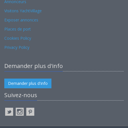
Annonceurs
Visitons YachtVillage
Exposer annonces
Places de port
Cookies Policy
Privacy Policy
Demander plus d'info
Demander plus d'info
Suivez-nous