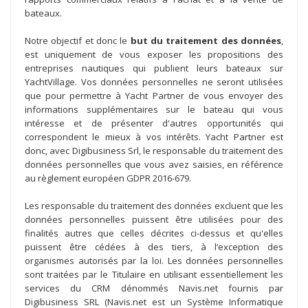
bateaux.
Notre objectif et donc le
but du traitement des données
,
est uniquement de vous exposer les propositions des
entreprises nautiques qui publient leurs bateaux sur
YachtVillage. Vos données personnelles ne seront utilisées
que pour permettre à Yacht Partner de vous envoyer des
informations supplémentaires sur le bateau qui vous
intéresse et de présenter d'autres opportunités qui
correspondent le mieux à vos intérêts. Yacht Partner est
donc, avec Digibusiness Srl, le responsable du traitement des
données personnelles que vous avez saisies, en référence
au règlement européen GDPR 2016-679.
Les responsable du traitement des données excluent que les
données personnelles puissent être utilisées pour des
finalités autres que celles décrites ci-dessus et qu'elles
puissent être cédées à des tiers, à l’exception des
organismes autorisés par la loi. Les données personnelles
sont traitées par le Titulaire en utilisant essentiellement les
services du CRM dénommés Navis.net fournis par
Digibusiness SRL (Navis.net est un Système Informatique