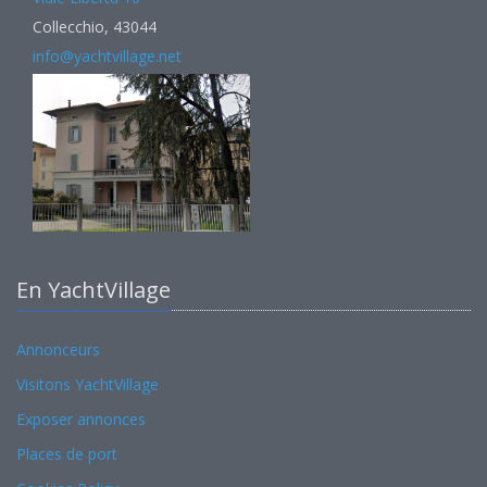
Collecchio, 43044
info@yachtvillage.net
En YachtVillage
Annonceurs
Visitons YachtVillage
Exposer annonces
Places de port