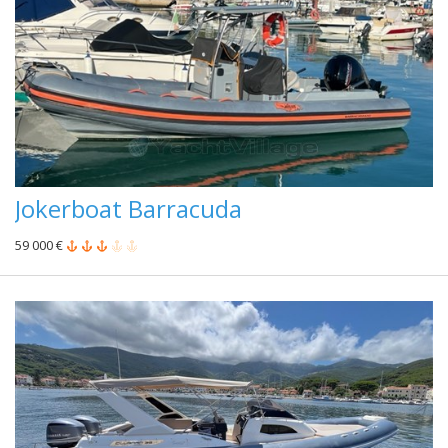
Jokerboat Barracuda
59 000 €