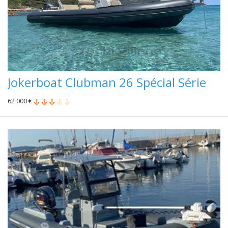
Jokerboat Clubman 26 Spécial Série
62 000 €