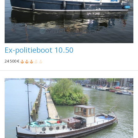
Ex-politieboot 10.50
24 500 €