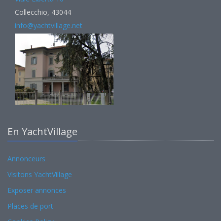
Collecchio, 43044
info@yachtvillage.net
En YachtVillage
Annonceurs
Visitons YachtVillage
Exposer annonces
Places de port