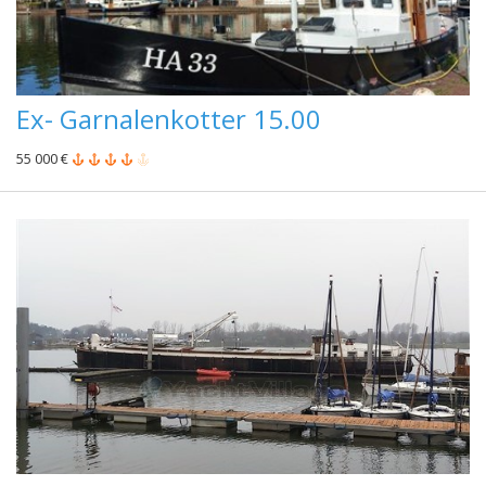
Ex- Garnalenkotter 15.00
55 000 €