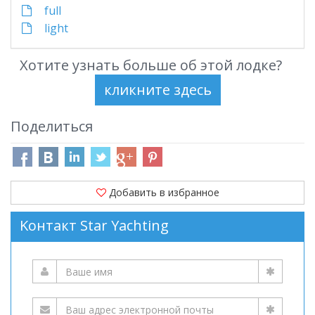
full
light
Хотите узнать больше об этой лодке?
Поделиться
Добавить в избранное
Kонтакт Star Yachting