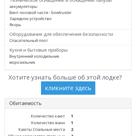
Техническое оснащение и оснащение палубы
аккумуляторы
Винт носовой части - bowtruster
Зарядное устройство
Якорь
Оборудование для обеспечения безопасности
Спасательный плот
Кухня и бытовые приборы
Внутренний холодильник
морозильник
Хотите узнать больше об этой лодке?
Обитаемость
Количество кают
1
Количество ванн
1
Каюты Спальные места
2