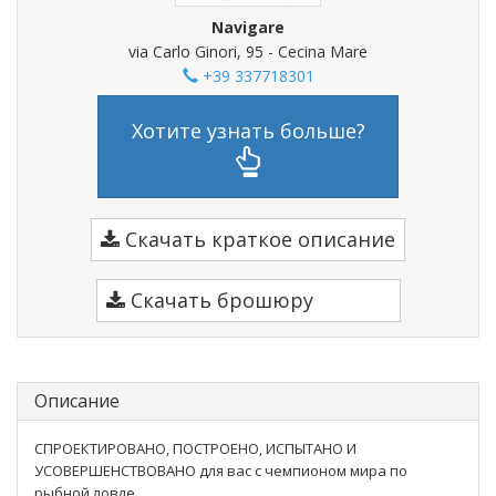
Navigare
via Carlo Ginori, 95 - Cecina Mare
+39 337718301
Хотите узнать больше?
Скачать краткое описание
Скачать брошюру
Описание
СПРОЕКТИРОВАНО, ПОСТРОЕНО, ИСПЫТАНО И
УСОВЕРШЕНСТВОВАНО для вас с чемпионом мира по
рыбной ловле.