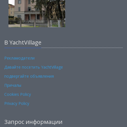
В YachtVillage
Рекламодатели
Давайте посетить YachtVillage
подвергайте объявления
Причалы
Cookies Policy
Privacy Policy
Запрос информации