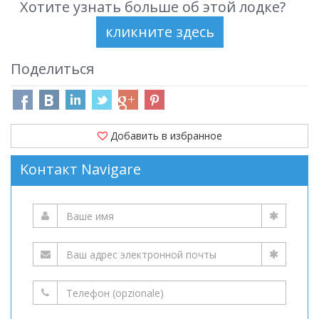
Хотите узнать больше об этой лодке?
Поделиться
Добавить в избранное
Kонтакт Navigare