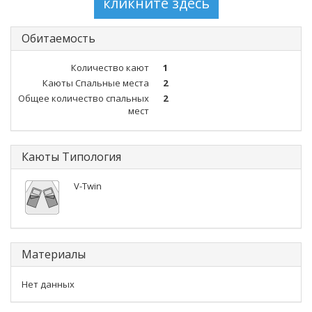
Обитаемость
Количество кают
1
Каюты Спальные места
2
Общее количество спальных
2
мест
Каюты Типология
V-Twin
Материалы
Нет данных