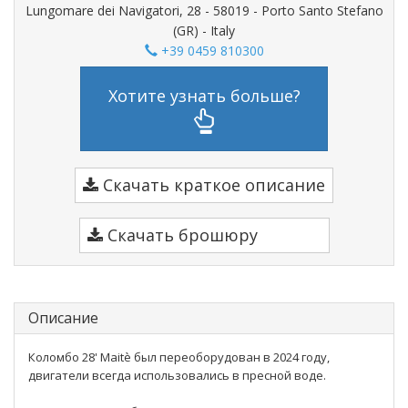
Lungomare dei Navigatori, 28 - 58019 - Porto Santo Stefano
(GR) - Italy
+39 0459 810300
Хотите узнать больше?
Скачать краткое описание
Скачать брошюру
Описание
Коломбо 28' Maitè был переоборудован в 2024 году,
двигатели всегда использовались в пресной воде.