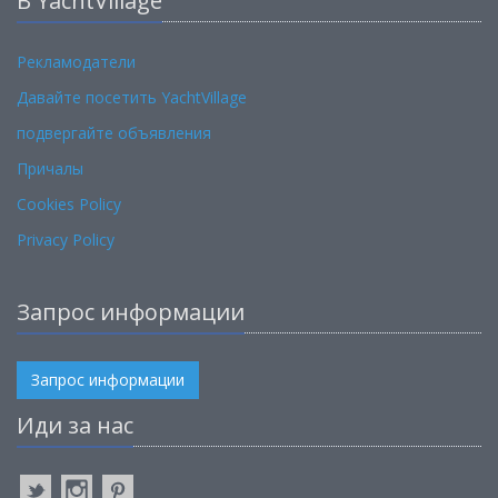
В YachtVillage
Рекламодатели
Давайте посетить YachtVillage
подвергайте объявления
Причалы
Cookies Policy
Privacy Policy
Запрос информации
Запрос информации
Иди за нас