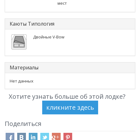
мест
Каюты Типология
Двойные V-Bow
Материалы
Нет данных
Хотите узнать больше об этой лодке?
Поделиться