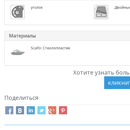
уголок
Двойные
Материалы
Scafo: Стеклопластик
Хотите узнать боль
Поделиться