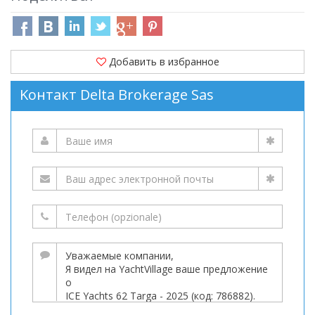
Добавить в избранное
Kонтакт Delta Brokerage Sas