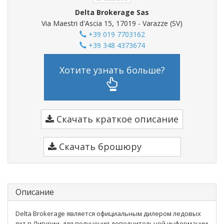
Delta Brokerage Sas
Via Maestri d'Ascia 15, 17019 - Varazze (SV)
+39 019 7703162
+39 348 4373674
Хотите узнать больше?
Скачать краткое описание
Скачать брошюру
Описание
Delta Brokerage является официальным дилером ледовых
яхт в Лигурии, для получения дополнительной информации