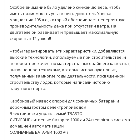
Особое внимание было уделено снижению веса, чтобы
иметь возможность установить двигатель Yanmar
мощностью 195 л.с., который обеспечивает невероятную
производительность даже при отсутствии ветра. На
двигателе он развивает и превышает максимальную
скорость в 12 узлов!!
Чтобы гарантировать эти характеристики, добавляются
высокие технологии, используемые при строительстве, и
невероятное качество мастерства высочайшего качества,
выполненное техниками, которые используют опыт,
полученный за многие годы деятельности, посвященной
строительству лодок, которые написали историю
парусного спорта.
Карбоновый навес с опорой для солнечных батарей и
дорожным гротом с электроприводом
Электрически управляемый TRASTO
ЛИТИЕВЫЕ литиевые батареи 1000 ач 24 в empirbus система
домашней автоматизации
СОЛНЕЧНЫЕ БАТАРЕИ 1600 Ач