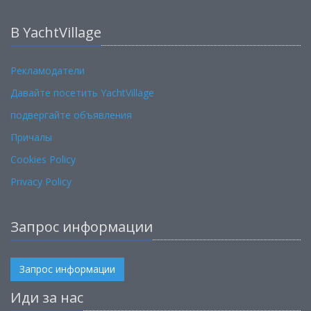
В YachtVillage
Рекламодатели
Давайте посетить YachtVillage
подвергайте объявления
Причалы
Cookies Policy
Privacy Policy
Запрос информации
Запрос информации
Иди за нас