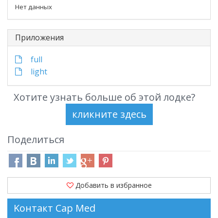
Нет данных
Приложения
full
light
Хотите узнать больше об этой лодке?
Поделиться
Добавить в избранное
Kонтакт Cap Med