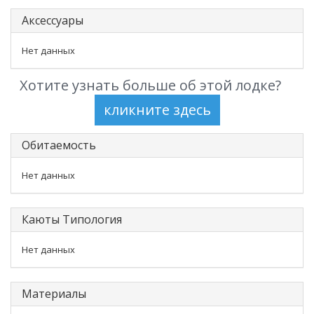
Аксессуары
Нет данных
Хотите узнать больше об этой лодке?
Обитаемость
Нет данных
Каюты Типология
Нет данных
Материалы