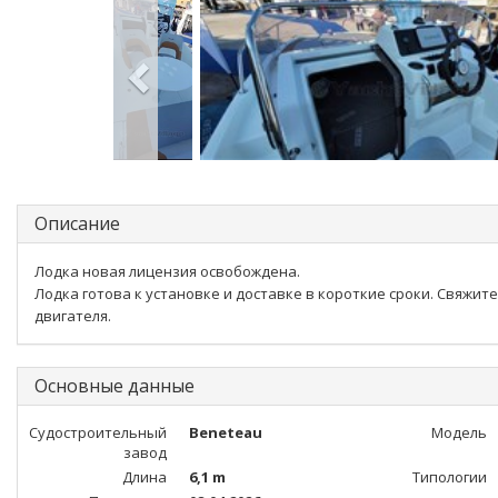
Описание
Лодка новая лицензия освобождена.
Лодка готова к установке и доставке в короткие сроки. Свяжите
двигателя.
Основные данные
Судостроительный
Beneteau
Модель
завод
Длина
6,1 m
Типологии