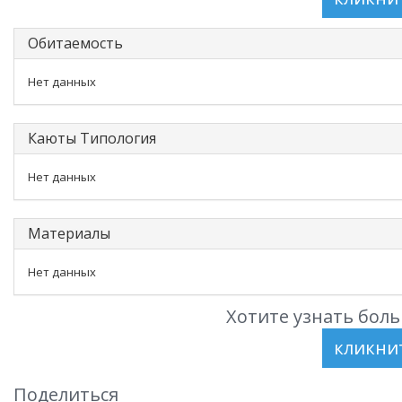
Обитаемость
Нет данных
Каюты Типология
Нет данных
Материалы
Нет данных
Хотите узнать боль
Поделиться