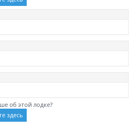
ше об этой лодке?