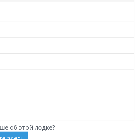
ше об этой лодке?