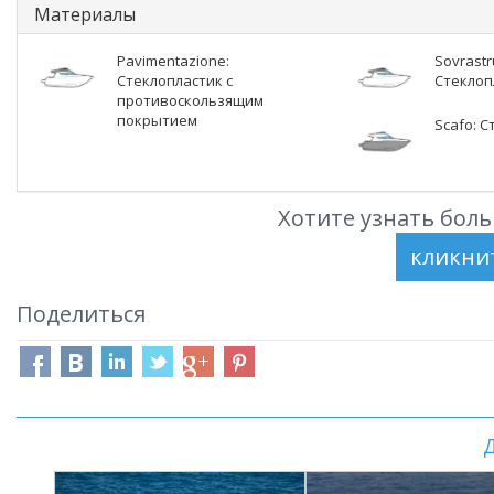
Материалы
Pavimentazione:
Sovrastr
Стеклопластик с
Стеклоп
противоскользящим
покрытием
Scafo: 
Хотите узнать боль
Поделиться
Д