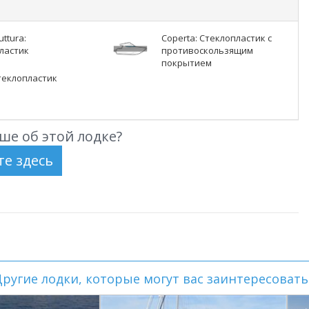
uttura:
Coperta: Стеклопластик с
ластик
противоскользящим
покрытием
Стеклопластик
ше об этой лодке?
ругие лодки, которые могут вас заинтересовать.