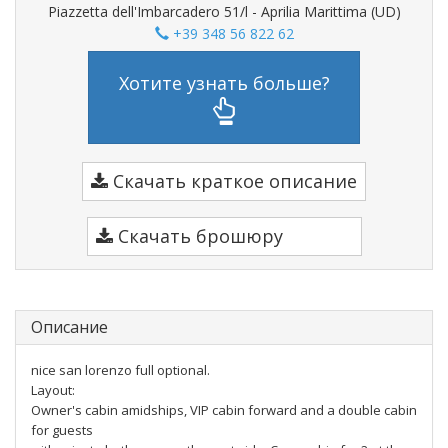
Piazzetta dell'Imbarcadero 51/l - Aprilia Marittima (UD)
+39 348 56 822 62
Хотите узнать больше?
Скачать краткое описание
Скачать брошюру
Описание
nice san lorenzo full optional.
Layout:
Owner's cabin amidships, VIP cabin forward and a double cabin
for guests