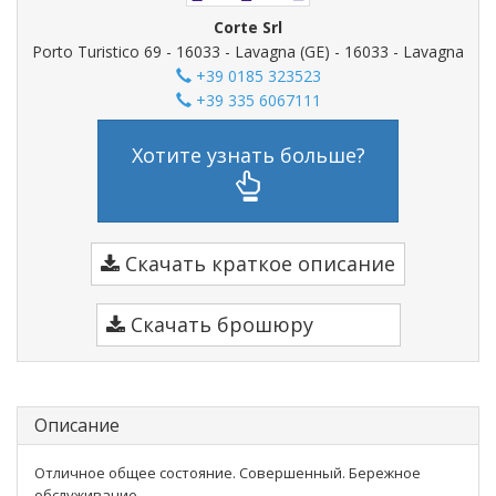
Corte Srl
Porto Turistico 69 - 16033 - Lavagna (GE) - 16033 - Lavagna
+39 0185 323523
+39 335 6067111
Хотите узнать больше?
Скачать краткое описание
Скачать брошюру
Описание
Отличное общее состояние. Совершенный. Бережное
обслуживание.