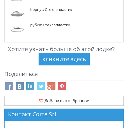
Корпус: Стеклопластик
рубка: Стеклопластик
Хотите узнать больше об этой лодке?
Поделиться
Добавить в избранное
Kонтакт Corte Srl