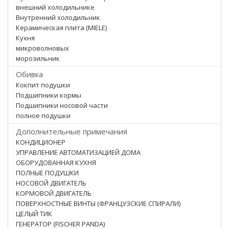
внешний холодильнике
Внутренний холодильник
Керамическая плита (MIELE)
Кухня
микроволновых
морозильник
Обивка
Кокпит подушки
Подшипники кормы
Подшипники носовой части
полное подушки
Дополнительные примечания
КОНДИЦИОНЕР
УПРАВЛЕНИЕ АВТОМАТИЗАЦИЕЙ ДОМА
ОБОРУДОВАННАЯ КУХНЯ
ПОЛНЫЕ ПОДУШКИ
НОСОВОЙ ДВИГАТЕЛЬ
КОРМОВОЙ ДВИГАТЕЛЬ
ПОВЕРХНОСТНЫЕ ВИНТЫ (ФРАНЦУЗСКИЕ СПИРАЛИ)
ЦЕЛЫЙ ТИК
ГЕНЕРАТОР (FISCHER PANDA)