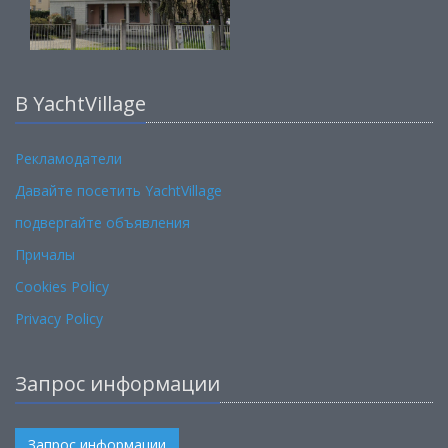
В YachtVillage
Рекламодатели
Давайте посетить YachtVillage
подвергайте объявления
Причалы
Cookies Policy
Privacy Policy
Запрос информации
Запрос информации