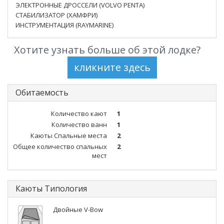
ЭЛЕКТРОННЫЕ ДРОССЕЛИ (VOLVO PENTA)
СТАБИЛИЗАТОР (ХАМФРИ)
ИНСТРУМЕНТАЦИЯ (RAYMARINE)
Хотите узнать больше об этой лодке?
Обитаемость
Количество кают
1
Количество ванн
1
Каюты Спальные места
2
Общее количество спальных
2
мест
Каюты Типология
Двойные V-Bow