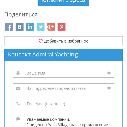
Поделиться
Добавить в избранное
Kонтакт Admiral Yachting