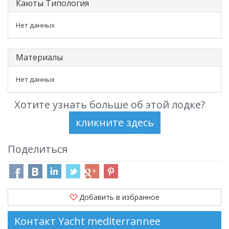
Каюты Типология
Нет данных
Материалы
Нет данных
Хотите узнать больше об этой лодке?
Поделиться
Добавить в избранное
Kонтакт Yacht mediterrannee