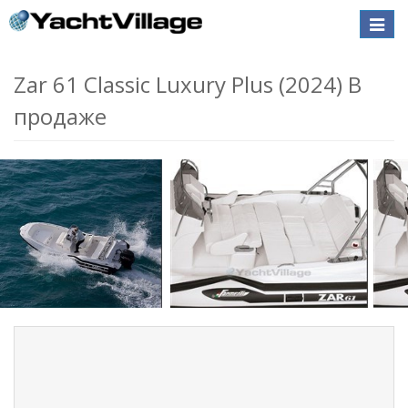
Toggle
naviga
Zar 61 Classic Luxury Plus (2024) В
продаже