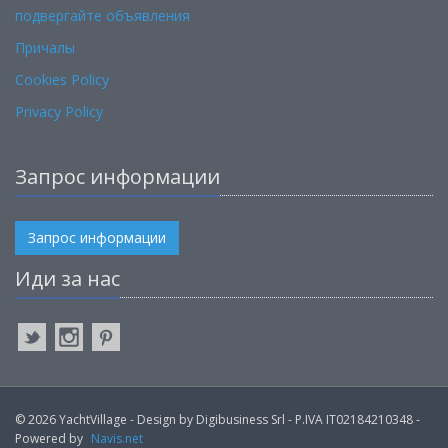
подвергайте объявления
Причалы
Cookies Policy
Privacy Policy
Запрос информации
Запрос информации
Иди за нас
© 2026 YachtVillage - Design by Digibusiness Srl - P.IVA IT02184210348 -
Powered by
Navis.net