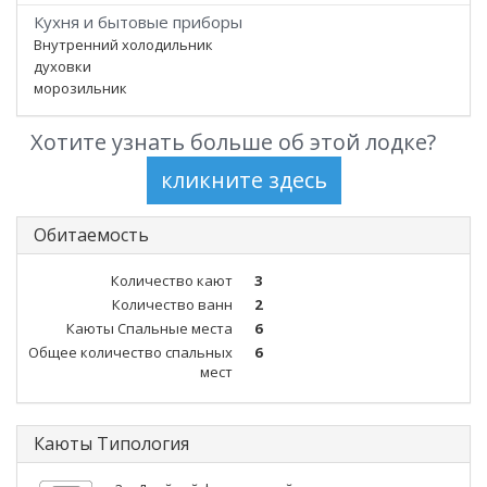
Кухня и бытовые приборы
Внутренний холодильник
духовки
морозильник
Хотите узнать больше об этой лодке?
Обитаемость
Количество кают
3
Количество ванн
2
Каюты Спальные места
6
Общее количество спальных
6
мест
Каюты Типология