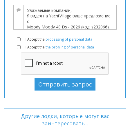
I Accept the
processing of personal data
I Accept the
the profiling of personal data
Другие лодки, которые могут вас
заинтересовать...