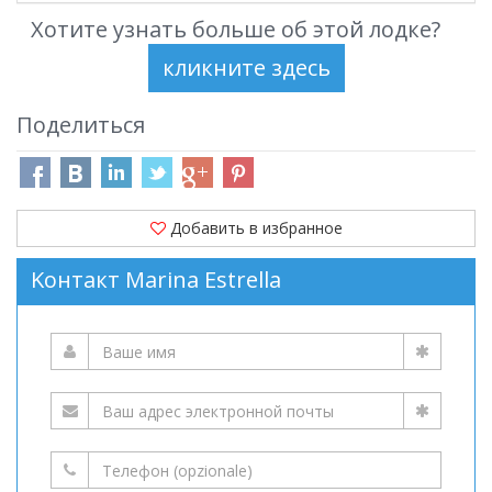
Хотите узнать больше об этой лодке?
Поделиться
Добавить в избранное
Kонтакт Marina Estrella