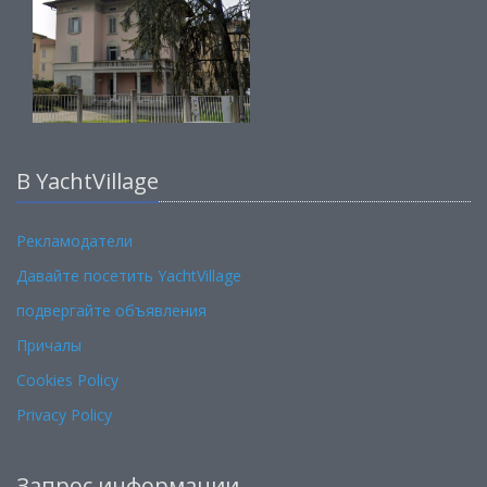
В YachtVillage
Рекламодатели
Давайте посетить YachtVillage
подвергайте объявления
Причалы
Cookies Policy
Privacy Policy
Запрос информации