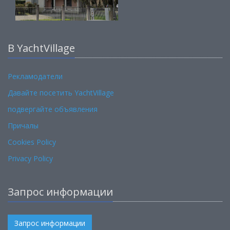
В YachtVillage
Рекламодатели
Давайте посетить YachtVillage
подвергайте объявления
Причалы
Cookies Policy
Privacy Policy
Запрос информации
Запрос информации