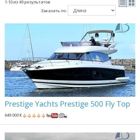
1-10 из 49 результатов
Заказать по:
Prestige Yachts Prestige 500 Fly Top
649 000 €