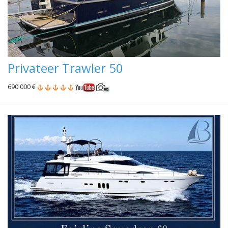
Privateer Trawler 50
690 000 €